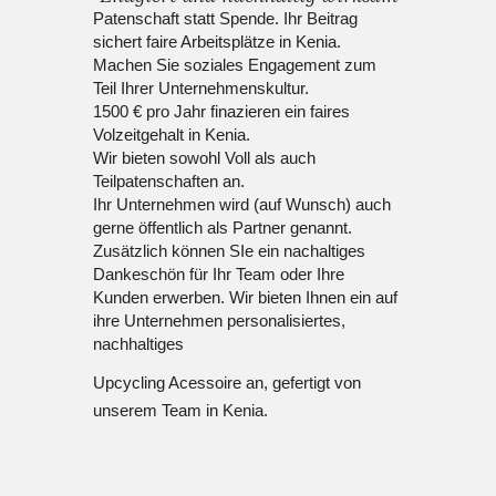
Patenschaft statt Spende. Ihr Beitrag
sichert faire Arbeitsplätze in Kenia.
Machen Sie soziales Engagement zum
Teil Ihrer Unternehmenskultur.
1500 € pro Jahr finazieren ein faires
Volzeitgehalt in Kenia.
Wir bieten sowohl Voll als auch
Teilpatenschaften an.
Ihr Unternehmen wird (auf Wunsch) auch
gerne öffentlich als Partner genannt.
Zusätzlich können SIe ein nachaltiges
Dankeschön für Ihr Team oder Ihre
Kunden erwerben. Wir bieten Ihnen ein auf
ihre Unternehmen personalisiertes,
nachhaltiges
Upcycling Acessoire an, gefertigt von
unserem Team in Kenia.