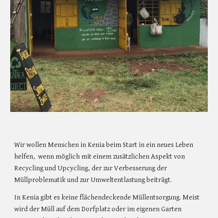
Wir wollen Menschen in Kenia beim Start in ein neues Leben
helfen, wenn möglich mit einem zusätzlichen Aspekt von
Recycling und Upcycling, der zur Verbesserung der
Müllproblematik und zu
r
Umweltentl
astung
beiträgt.
In Kenia gibt es keine flächendeckende Müllentsorgung. Meist
wird der Müll auf dem Dorfplatz oder im eigenen Garten