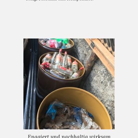
Enagiert und nachhaltig wirksam