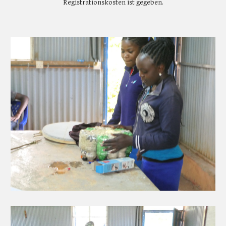
Registrationskosten ist gegeben.