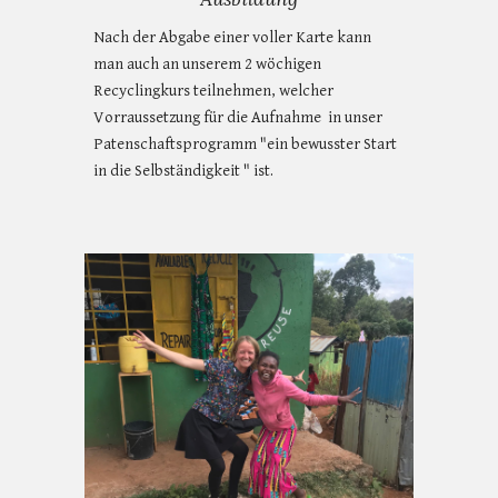
Nach der Abgabe einer voller Karte kann
man auch an unserem 2 wöchigen
Recyclingkurs teilnehmen, welcher
Vorraussetzung für die Aufnahme in unser
Patenschaftsprogramm "ein bewusster Start
in die Selbständigkeit " ist.