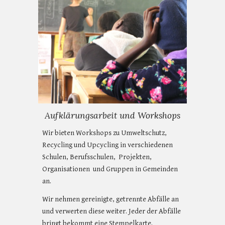
Aufklärungsarbeit und Workshops
Wir bieten Workshops zu Umweltschutz,
Recycling und Upcycling in verschiedenen
Schulen, Berufsschulen, Projekten,
Organisationen und Gruppen in Gemeinden
an.
Wir nehmen gereinigte, getrennte Abfälle an
und verwerten diese weiter. Jeder der Abfälle
bringt bekommt eine Stempelkarte.