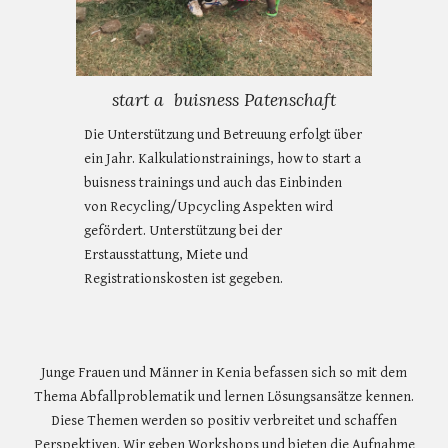
start a buisness Patenschaft
Die Unterstützung und Betreuung erfolgt über
ein Jahr. Kalkulationstrainings, how to start a
buisness trainings und auch das Einbinden
von Recycling/Upcycling Aspekten wird
gefördert. Unterstützung bei der
Erstausstattung, Miete und
Registrationskosten ist gegeben.
Junge Frauen und Männer in Kenia befassen sich so mit dem
Thema Abfallproblematik und lernen Lösungsansätze kennen.
Diese Themen werden so positiv verbreitet und schaffen
Perspektiven. Wir geben Workshops und bieten die Aufnahme