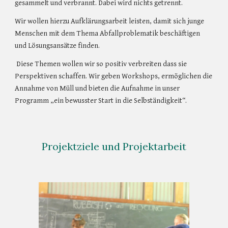
gesammelt und verbrannt. Dabei wird nichts getrennt.
Wir wollen hierzu Aufklärungsarbeit leisten, damit sich junge
Menschen mit dem Thema Abfallproblematik beschäftigen
und Lösungsansätze finden.
Diese Themen wollen wir so positiv verbreiten dass sie
Perspektiven schaffen. Wir geben Workshops, ermöglichen die
Annahme von Müll und bieten die Aufnahme in unser
Programm „ein bewusster Start in die Selbständigkeit“.
Projektziele und Projektarbeit