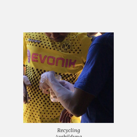
Recycling
Ausbildung